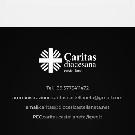
Tel. +39 3773411472
amministrazione:
caritas.castellaneta@gmail.com
email:
caritas@diocesicastellaneta.net
PEC:
caritas.castellaneta@pec.it