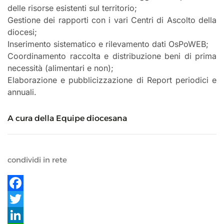
delle risorse esistenti sul territorio;
Gestione dei rapporti con i vari Centri di Ascolto della
diocesi;
Inserimento sistematico e rilevamento dati OsPoWEB;
Coordinamento raccolta e distribuzione beni di prima
necessità (alimentari e non);
Elaborazione e pubblicizzazione di Report periodici e
annuali.
A cura della Equipe diocesana
condividi in rete
Facebook
Twitter