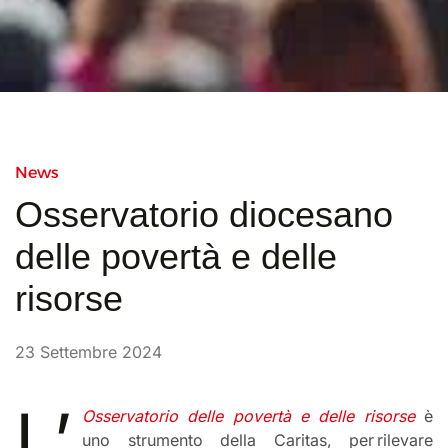
News
Osservatorio diocesano
delle povertà e delle
risorse
23 Settembre 2024
L’
Osservatorio delle povertà e delle risorse
è
uno strumento della Caritas, per rilevare