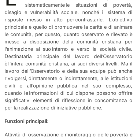
sistematicamente le situazioni di povertà,
disagio e vulnerabilità sociale, nonché il sistema di
risposte messo in atto per contrastarle. L’obiettivo
principale è quello di promuovere la carità e di animare
le comunità, per questo, quanto osservato e rilevato è
messo a disposizione della comunità cristiana per
l’animazione al suo interno e verso la società civile.
Destinataria principale del lavoro dell’Osservatorio
è l’intera comunità cristiana, ai suoi diversi livelli. Ma il
lavoro dell’Osservatorio e della sua equipe può anche
rivolgersi, direttamente o indirettamente, alle istituzioni
civili e all’opinione pubblica nel suo complesso,
quando le informazioni di cui dispone possono offrire
significativi elementi di riflessione in concomitanza o
per la realizzazione di iniziative pubbliche.
Funzioni principali:
Attività di osservazione e monitoraggio delle povertà e