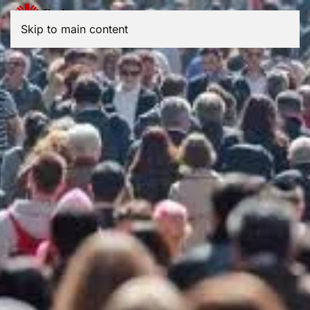
Menu
Skip to main content