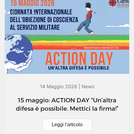
14 Maggio 2026 | News
15 maggio: ACTION DAY “Un’altra
difesa è possibile. Mettici la firma!”
Leggi l'articolo