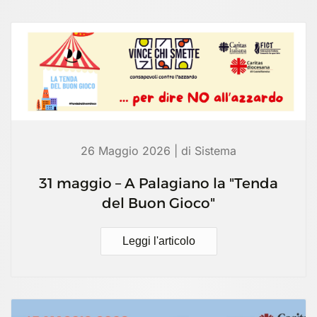
26 Maggio 2026 | di Sistema
31 maggio – A Palagiano la "Tenda
del Buon Gioco"
Leggi l'articolo