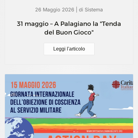
26 Maggio 2026 | di Sistema
31 maggio – A Palagiano la "Tenda
del Buon Gioco"
Leggi l'articolo