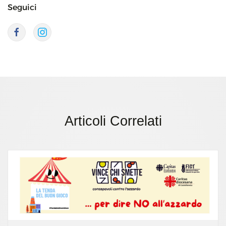
Seguici
Articoli Correlati