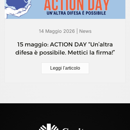
14 Maggio 2026 | News
15 maggio: ACTION DAY “Un’altra
difesa è possibile. Mettici la firma!”
Leggi l'articolo