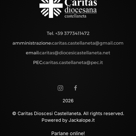
Tel. +39 3773411472
amministrazione:
caritas.castellaneta@gmail.com
email:
caritas@diocesicastellaneta.net
PEC:
caritas.castellaneta@pec.it
2026
© Caritas Dioscesi Castellaneta. All rights reserved.
Powered by Jackalope.it
Parlane online!