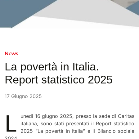
News
La povertà in Italia.
Report statistico 2025
17 Giugno 2025
L
unedì 16 giugno 2025, presso la sede di Caritas
italiana, sono stati presentati il Report statistico
2025 “La povertà in Italia” e il Bilancio sociale
2024.