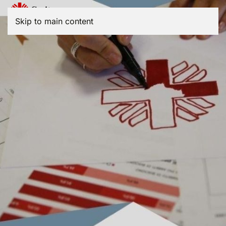
Menu
Skip to main content