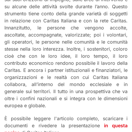
su alcune delle attività svolte durante l’anno. Questo
strumento tiene conto della grande varietà di soggetti
in relazione con Caritas Italiana e con la rete Caritas.
Innanzitutto, le persone che vengono accolte,
ascoltate, accompagnate, valorizzate; poi i volontari,
gli operatori, le persone nelle comunità e le comunità
stesse nella loro interezza. Inoltre, i sostenitori, coloro
cioè che con le loro idee, il loro tempo, il loro
contributo economico rendono possibile il lavoro della
Caritas. E ancora i partner istituzionali e finanziatori, le
organizzazioni e le realtà con cui Caritas Italiana
collabora, all’interno del mondo ecclesiale e in
generale sui territori. Il tutto in una prospettiva che va
oltre i confini nazionali e si integra con le dimensioni
europea e globale.
È possibile leggere l'articolo completo, scaricare i
documenti e rivedere la presentazione
in questa